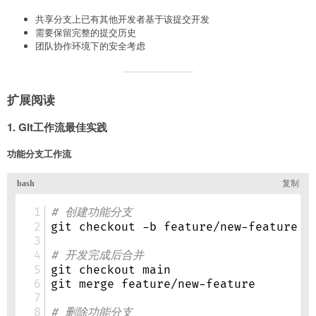
共享分支上已有其他开发者基于该提交开发
需要保留完整的提交历史
团队协作环境下的安全考虑
扩展阅读
1. Git工作流最佳实践
功能分支工作流