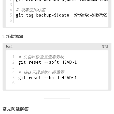
3. 渐进式撤销
常见问题解答