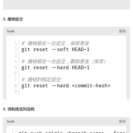
3. 撤销提交
4. 强制推送到远程