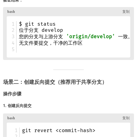
场景二：创建反向提交（推荐用于共享分支）
操作步骤
1. 创建反向提交