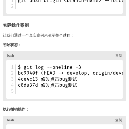
实际操作案例
让我们通过一个真实案例来演示整个过程：
初始状态：
执行撤销操作：