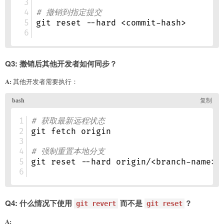
Q3: 撤销后其他开发者如何同步？
A:
其他开发者需要执行：
Q4: 什么情况下使用
而不是
？
git revert
git reset
A: