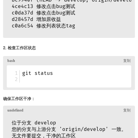
2. 检查工作区状态
确保工作区干净：