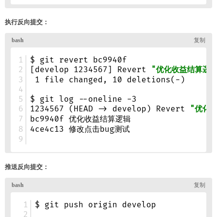
执行反向提交：
推送反向提交：