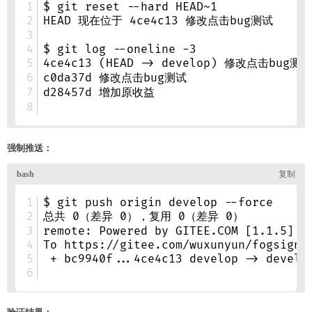
强制推送：
验证结果：