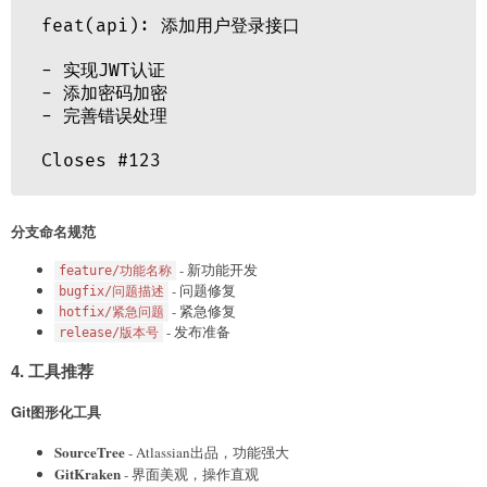
分支命名规范
- 新功能开发
feature/功能名称
- 问题修复
bugfix/问题描述
- 紧急修复
hotfix/紧急问题
- 发布准备
release/版本号
4. 工具推荐
Git图形化工具
SourceTree
- Atlassian出品，功能强大
GitKraken
- 界面美观，操作直观