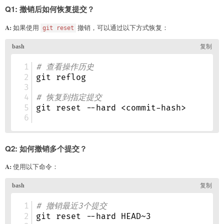
Q1: 撤销后如何恢复提交？
A:
如果使用
撤销，可以通过以下方式恢复：
git reset
Q2: 如何撤销多个提交？
A:
使用以下命令：