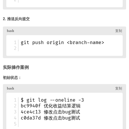
2. 推送反向提交
实际操作案例
初始状态：