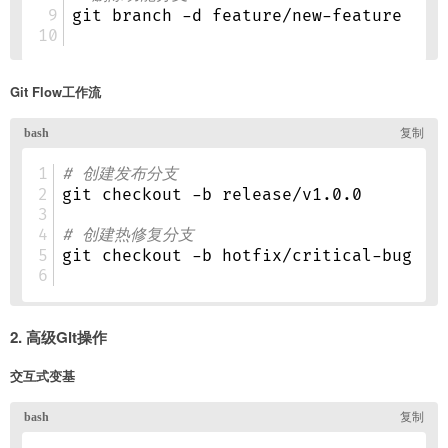
Git Flow工作流
2. 高级Git操作
交互式变基