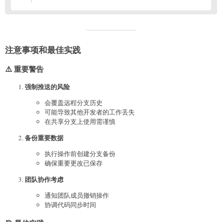
注意事项和最佳实践
⚠️ 重要警告
强制推送的风险
会覆盖远程分支历史
可能导致其他开发者的工作丢失
在共享分支上使用需谨慎
备份重要数据
执行操作前创建分支备份
确保重要更改已保存
团队协作考虑
通知团队成员撤销操作
协调代码同步时间