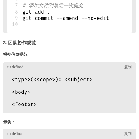
3. 团队协作规范
提交信息规范
示例：