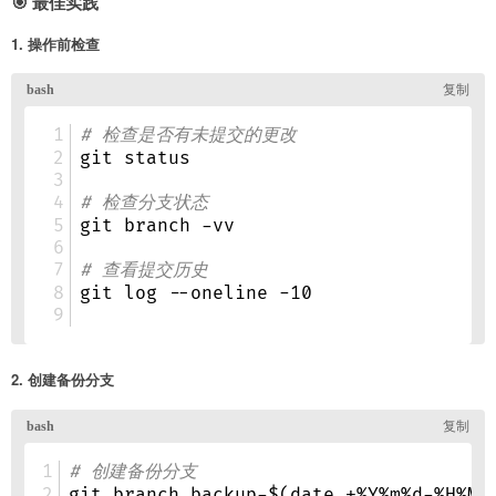
🎯 最佳实践
1. 操作前检查
2. 创建备份分支