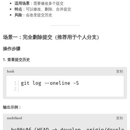
适用场景
：需要修改多个提交
特点
：可以修改、删除、合并提交
风险
：会改变提交历史
场景一：完全删除提交（推荐用于个人分支）
操作步骤
1. 查看提交历史
输出示例：