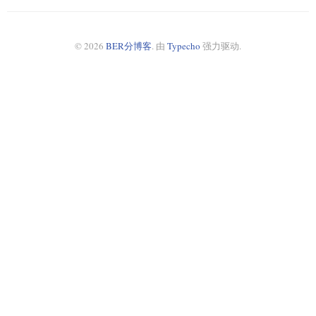
© 2026
BER分博客
. 由
Typecho
强力驱动.