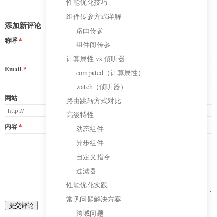
性能优化技巧
组件传参方式详解
添加新评论
路由传参
称呼
组件间传参
计算属性 vs 侦听器
Email
computed（计算属性）
watch（侦听器）
网站
路由跳转方式对比
高级特性
内容
动态组件
异步组件
自定义指令
过滤器
性能优化实践
常见问题解决方案
提交评论
跨域问题