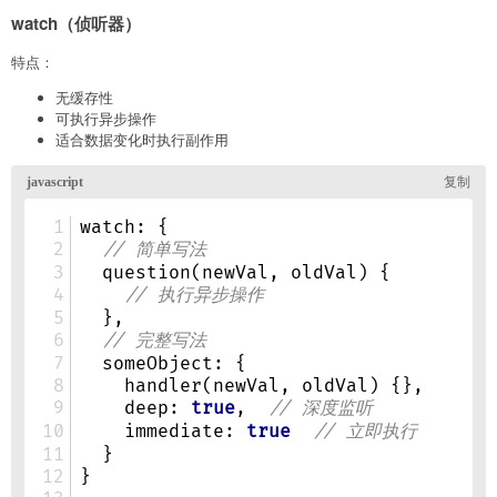
watch（侦听器）
特点：
无缓存性
可执行异步操作
适合数据变化时执行副作用