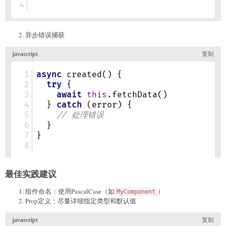
异步错误捕获
最佳实践建议
组件命名：使用PascalCase（如
）
MyComponent
Prop定义：尽量详细指定类型和默认值