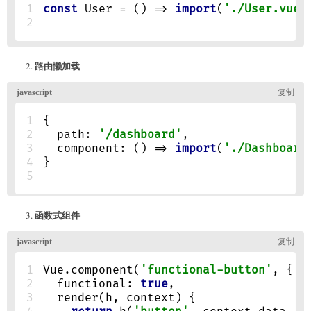
路由懒加载
函数式组件