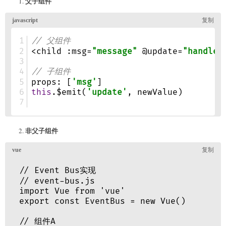
父子组件
非父子组件