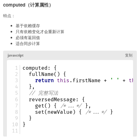
computed（计算属性）
特点：
基于依赖缓存
只有依赖变化才会重新计算
必须有返回值
适合同步计算