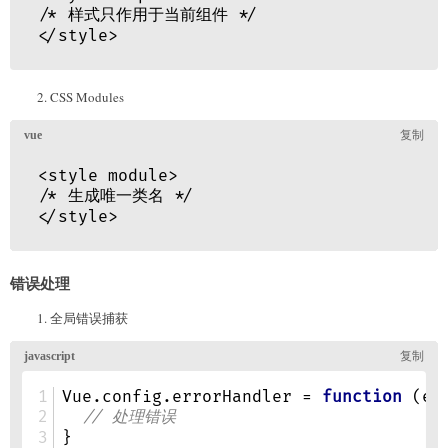
CSS Modules
错误处理
全局错误捕获