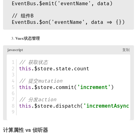
Vuex状态管理
计算属性 vs 侦听器