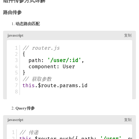
组件传参方式详解
路由传参
动态路由匹配
Query传参