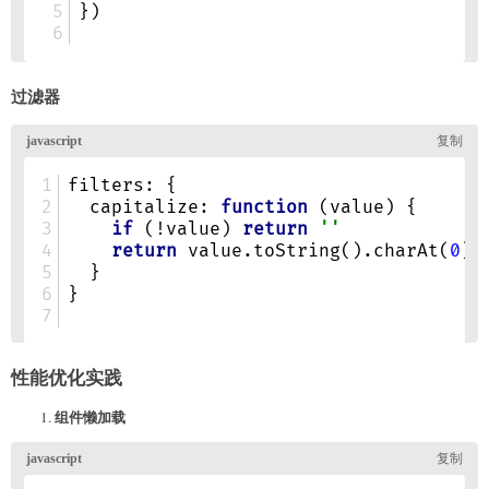
过滤器
性能优化实践
组件懒加载