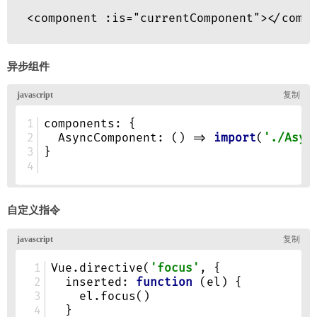
异步组件
自定义指令