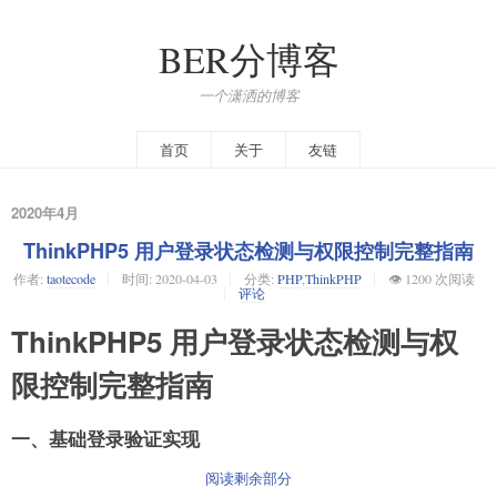
BER分博客
一个潇洒的博客
首页
关于
友链
2020年4月
ThinkPHP5 用户登录状态检测与权限控制完整指南
作者:
taotecode
时间:
2020-04-03
分类:
PHP
,
ThinkPHP
👁️ 1200 次阅读
评论
ThinkPHP5 用户登录状态检测与权
限控制完整指南
一、基础登录验证实现
阅读剩余部分